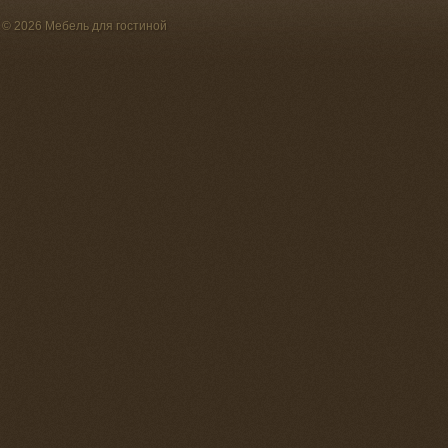
© 2026 Мебель для гостиной